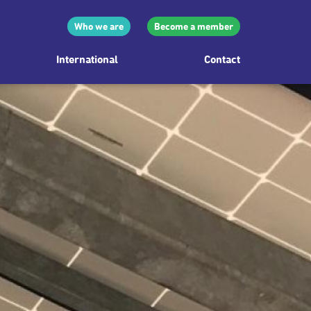
Who we are
Become a member
International
Contact