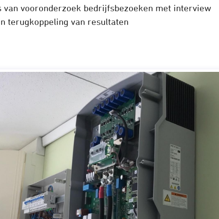
s van vooronderzoek bedrijfsbezoeken met interview
en terugkoppeling van resultaten